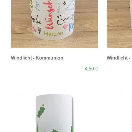
Windlicht - Kommunion
Windlicht -
4,50 €