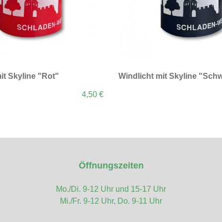
it Skyline "Rot"
Windlicht mit Skyline "Sch
4,50 €
Öffnungszeiten
Mo./Di. 9-12 Uhr und 15-17 Uhr
Mi./Fr. 9-12 Uhr, Do. 9-11 Uhr