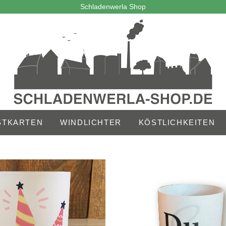
Schladenwerla Shop
STKARTEN
WINDLICHTER
KÖSTLICHKEITEN