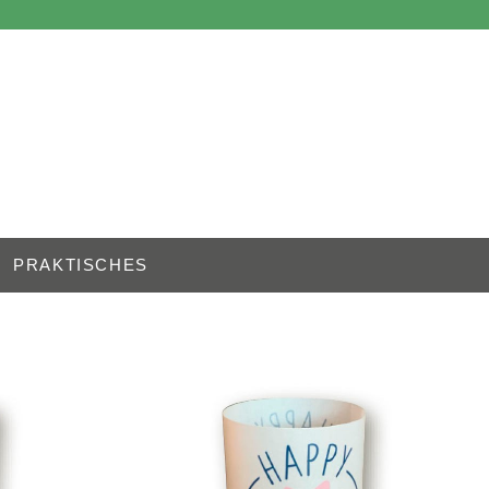
PRAKTISCHES