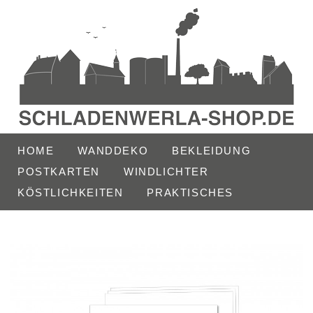
HOME
WANDDEKO
BEKLEIDUNG
POSTKARTEN
WINDLICHTER
KÖSTLICHKEITEN
PRAKTISCHES