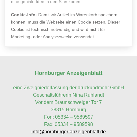
eine geniale Idee in den Sinn kommt.
Cookie-Info:
Damit wir Artikel im Warenkorb speichern
können, muss die Webseite einen Cookie setzen. Dieser
Cookie ist technisch notwendig und wird nicht für
Marketing- oder Analysezwecke verwendet.
Hornburger Anzeigenblatt
eine Zweigniederlassung der druckundmehr GmbH
Geschäftsführerin Nina Ruhlandt
Vor dem Braunschweiger Tor 7
38315 Hornburg
Fon: 05334 – 9589597
Fax: 05334 – 9589598
info@hornburger-anzeigenblatt.de