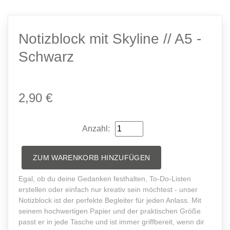
Notizblock mit Skyline // A5 -
Schwarz
2,90 €
Anzahl:
ZUM WARENKORB HINZUFÜGEN
Egal, ob du deine Gedanken festhalten, To-Do-Listen
erstellen oder einfach nur kreativ sein möchtest - unser
Notizblock ist der perfekte Begleiter für jeden Anlass. Mit
seinem hochwertigen Papier und der praktischen Größe
passt er in jede Tasche und ist immer griffbereit, wenn dir