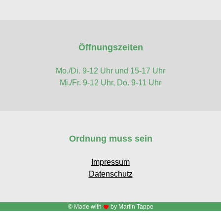
Öffnungszeiten
Mo./Di. 9-12 Uhr und 15-17 Uhr
Mi./Fr. 9-12 Uhr, Do. 9-11 Uhr
Ordnung muss sein
Impressum
Datenschutz
© Made with
by Martin Tappe