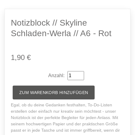
Notizblock // Skyline
Schladen-Werla // A6 - Rot
1,90 €
Anzahl:
ZUM WARENKORB HINZUFÜGEN
Egal, ob du deine Gedanken festhalten, To-Do-Listen
erstellen oder einfach nur kreativ sein möchtest - unser
Notizblock ist der perfekte Begleiter für jeden Anlass. Mit
seinem hochwertigen Papier und der praktischen Größe
passt er in jede Tasche und ist immer griffbereit, wenn dir