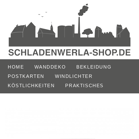
HOME
WANDDEKO
BEKLEIDUNG
POSTKARTEN
WINDLICHTER
KÖSTLICHKEITEN
PRAKTISCHES