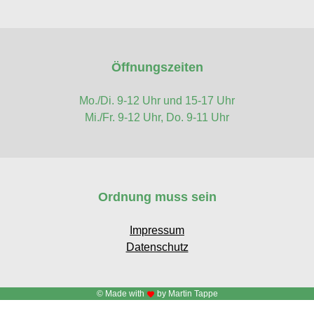
Öffnungszeiten
Mo./Di. 9-12 Uhr und 15-17 Uhr
Mi./Fr. 9-12 Uhr, Do. 9-11 Uhr
Ordnung muss sein
Impressum
Datenschutz
© Made with
by Martin Tappe