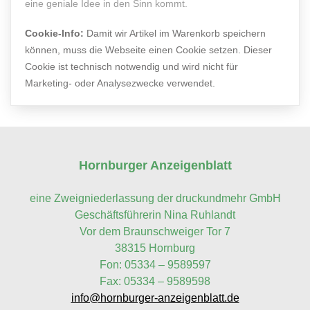
eine geniale Idee in den Sinn kommt.
Cookie-Info:
Damit wir Artikel im Warenkorb speichern
können, muss die Webseite einen Cookie setzen. Dieser
Cookie ist technisch notwendig und wird nicht für
Marketing- oder Analysezwecke verwendet.
Hornburger Anzeigenblatt
eine Zweigniederlassung der druckundmehr GmbH
Geschäftsführerin Nina Ruhlandt
Vor dem Braunschweiger Tor 7
38315 Hornburg
Fon: 05334 – 9589597
Fax: 05334 – 9589598
info@hornburger-anzeigenblatt.de